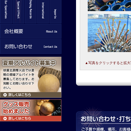
▲写真をクリックすると拡大