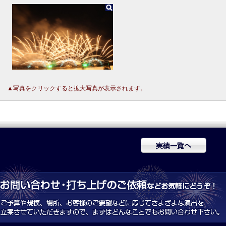
▲写真をクリックすると拡大写真が表示されます。