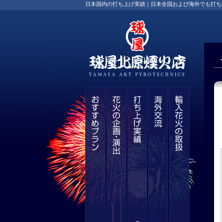
日本国内の打ち上げ実績｜日本全国および海外でも打ち